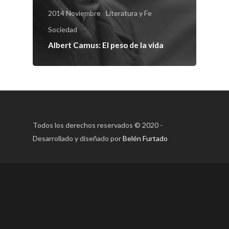
2014 Noviembre
Literatura y Fe
Sociedad
Albert Camus: El peso de la vida
Todos los derechos reservados © 2020 -
Desarrollado y diseñado por
Belén Furtado