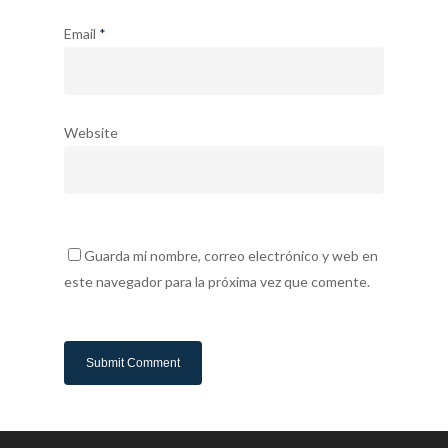
Email
*
Website
Guarda mi nombre, correo electrónico y web en
este navegador para la próxima vez que comente.