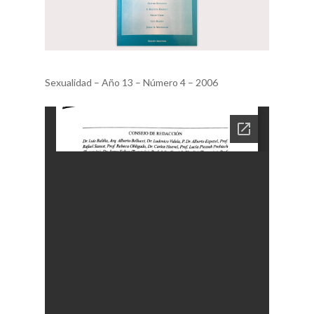
Sexualidad – Año 13 – Número 4 – 2006