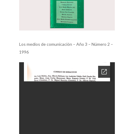
Los medios de comunicación – Año 3 – Número 2 –
1996