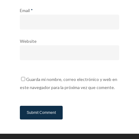
Email
*
Website
Guarda mi nombre, correo electrónico y web en
este navegador para la próxima vez que comente.