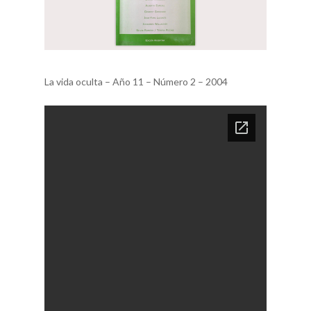
La vida oculta – Año 11 – Número 2 – 2004