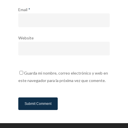
Email
*
Website
Guarda mi nombre, correo electrónico y web en
este navegador para la próxima vez que comente.