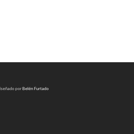
diseñado por
Belén Furtado