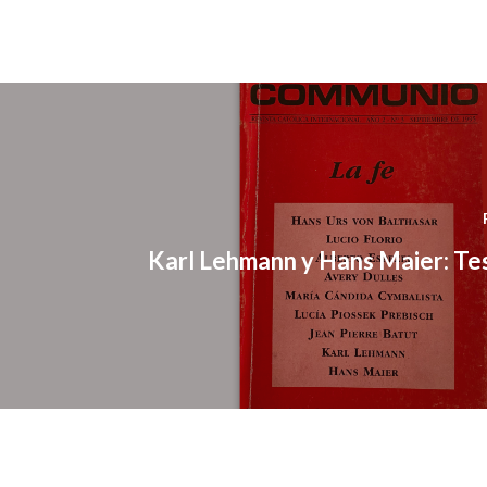
Karl Lehmann y Hans Maier: Te