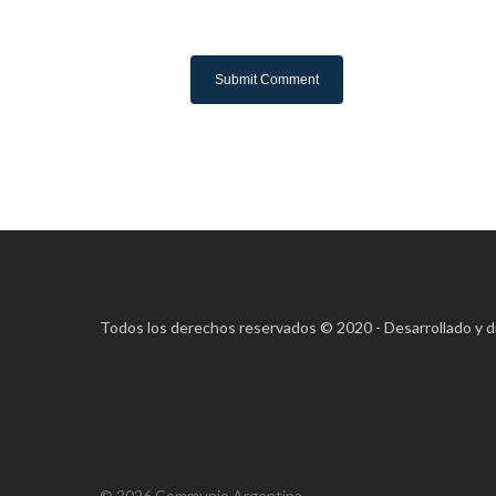
Todos los derechos reservados © 2020 - Desarrollado y 
© 2026 Communio Argentina.