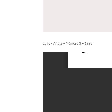
La fe– Año 2 – Número 3 – 1995