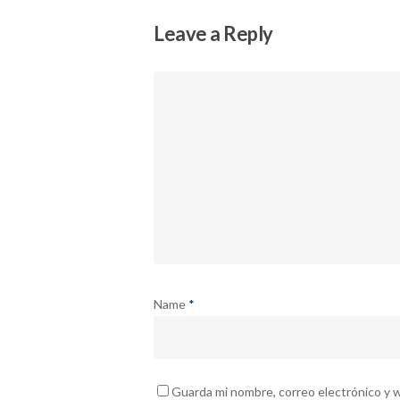
Leave a Reply
Name
*
Guarda mi nombre, correo electrónico y 