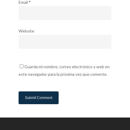
Email
*
Website
Guarda mi nombre, correo electrónico y web en
este navegador para la próxima vez que comente.