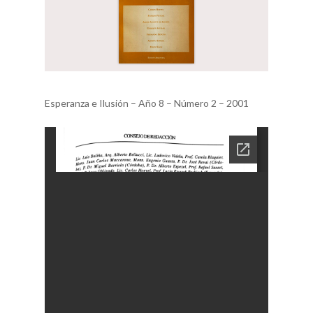
Esperanza e Ilusión – Año 8 – Número 2 – 2001