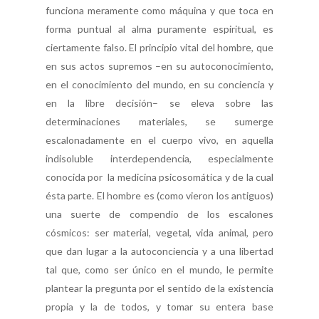
funciona meramente como máquina y que toca en
forma puntual al alma puramente espiritual, es
ciertamente falso. El principio vital del hombre, que
en sus actos supremos –en su autoconocimiento,
en el conocimiento del mundo, en su conciencia y
en la libre decisión– se eleva sobre las
determinaciones materiales, se sumerge
escalonadamente en el cuerpo vivo, en aquella
indisoluble interdependencia, especialmente
conocida por la medicina psicosomática y de la cual
ésta parte. El hombre es (como vieron los antiguos)
una suerte de compendio de los escalones
cósmicos: ser material, vegetal, vida animal, pero
que dan lugar a la autoconciencia y a una libertad
tal que, como ser único en el mundo, le permite
plantear la pregunta por el sentido de la existencia
propia y la de todos, y tomar su entera base