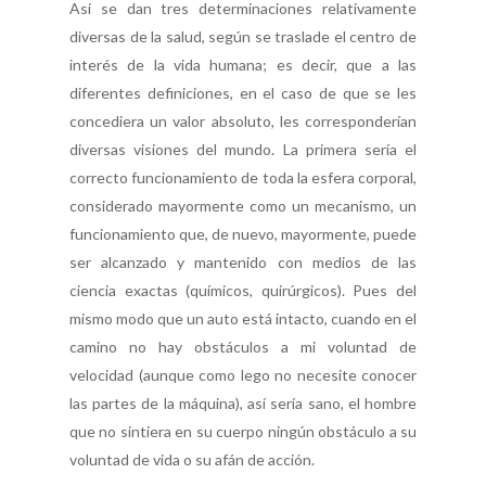
Así se dan tres determinaciones relativamente
diversas de la salud, según se traslade el centro de
interés de la vida humana; es decir, que a las
diferentes definiciones, en el caso de que se les
concediera un valor absoluto, les corresponderían
diversas visiones del mundo. La primera sería el
correcto funcionamiento de toda la esfera corporal,
considerado mayormente como un mecanismo, un
funcionamiento que, de nuevo, mayormente, puede
ser alcanzado y mantenido con medios de las
ciencia exactas (químicos, quirúrgicos). Pues del
mismo modo que un auto está intacto, cuando en el
camino no hay obstáculos a mi voluntad de
velocidad (aunque como lego no necesite conocer
las partes de la máquina), así sería sano, el hombre
que no sintiera en su cuerpo ningún obstáculo a su
voluntad de vida o su afán de acción.