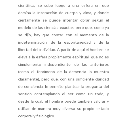
científica, se sube luego a una esfera en que
domina la interacción de cuerpo y alma, y donde
ciertamente se puede intentar obrar según el
modelo de las ciencias exactas, pero que, como ya
se dijo, hay que contar con el momento de la
indeterminación, de la espontaneidad y de la
libertad del individuo. A partir de aquí el hombre se
eleva a la esfera propiamente espiritual, que no es
simplemente independiente de las anteriores
(como el fenómeno de la demencia lo muestra
claramente), pero que, con una suficiente claridad
de conciencia, le permite plantear la pregunta del
sentido contemplando el ser como un todo, y
desde la cual, el hombre puede también valorar y
utilizar de manera muy diversa su propio estado
corporal y fisiológico.