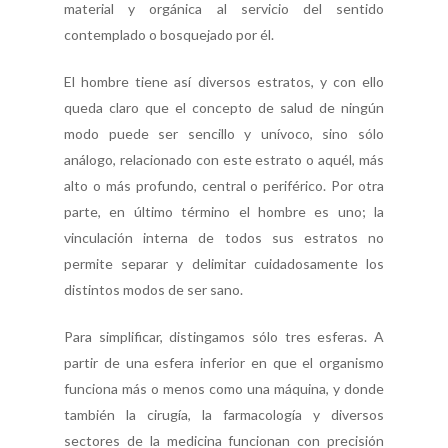
material y orgánica al servicio del sentido
contemplado o bosquejado por él.
El hombre tiene así diversos estratos, y con ello
queda claro que el concepto de salud de ningún
modo puede ser sencillo y unívoco, sino sólo
análogo, relacionado con este estrato o aquél, más
alto o más profundo, central o periférico. Por otra
parte, en último término el hombre es uno; la
vinculación interna de todos sus estratos no
permite separar y delimitar cuidadosamente los
distintos modos de ser sano.
Para simplificar, distingamos sólo tres esferas. A
partir de una esfera inferior en que el organismo
funciona más o menos como una máquina, y donde
también la cirugía, la farmacología y diversos
sectores de la medicina funcionan con precisión