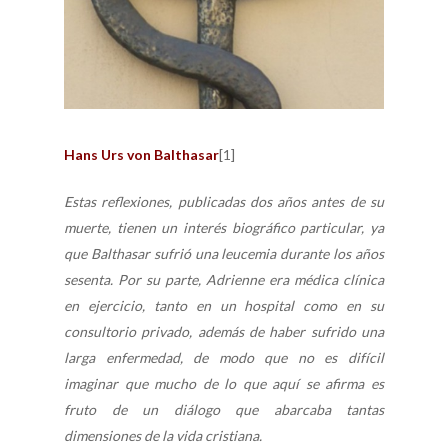
Hans Urs von Balthasar
[1]
Estas reflexiones, publicadas dos años antes de su
muerte, tienen un interés biográfico particular, ya
que Balthasar sufrió una leucemia durante los años
sesenta. Por su parte, Adrienne era médica clínica
en ejercicio, tanto en un hospital como en su
consultorio privado, además de haber sufrido una
larga enfermedad, de modo que no es difícil
imaginar que mucho de lo que aquí se afirma es
fruto de un diálogo que abarcaba tantas
dimensiones de la vida cristiana.