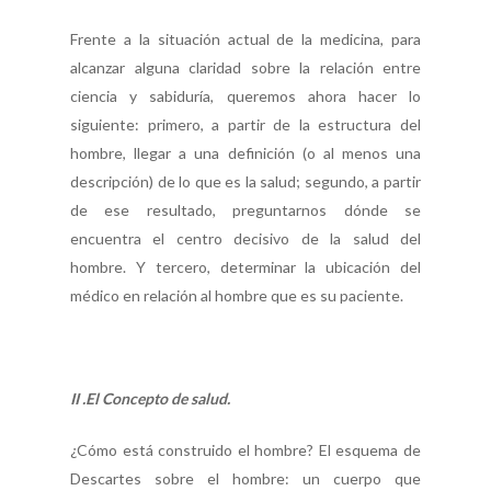
Frente a la situación actual de la medicina, para
alcanzar alguna claridad sobre la relación entre
ciencia y sabiduría, queremos ahora hacer lo
siguiente: primero, a partir de la estructura del
hombre, llegar a una definición (o al menos una
descripción) de lo que es la salud; segundo, a partir
de ese resultado, preguntarnos dónde se
encuentra el centro decisivo de la salud del
hombre. Y tercero, determinar la ubicación del
médico en relación al hombre que es su paciente.
II .El Concepto de salud.
¿Cómo está construido el hombre? El esquema de
Descartes sobre el hombre: un cuerpo que