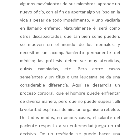
algunos movimientos de sus miembros, aprende un
nuevo oficio, con el fin de aportar algo valioso en la
vida a pesar de todo impedimento, y uno vacilaría
en llamarlo enfermo. Naturalmente él será como
otros discapacitados, que tan bien como pueden,
se mueven en el mundo de los normales, y
necesitan un acompañamiento permanente del
médico; las prótesis deben ser muy atendidas,
quizás cambiadas, etc. Pero entre casos
semejantes y un tifus o una leucemia se da una
considerable diferencia. Aquí se desarrolla un
proceso corporal, que el hombre puede enfrentar
de diversa manera, pero que no puede superar, allí
la voluntad espiritual domina un organismo rebelde.
De todos modos, en ambos casos, el talante del
paciente respecto a su enfermedad juega un rol
decisivo. De un resfriado se puede hacer una