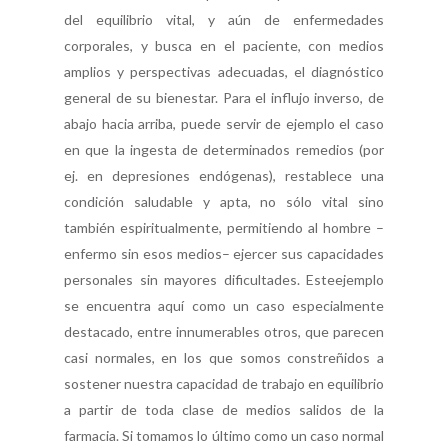
del equilibrio vital, y aún de enfermedades
corporales, y busca en el paciente, con medios
amplios y perspectivas adecuadas, el diagnóstico
general de su bienestar. Para el influjo inverso, de
abajo hacia arriba, puede servir de ejemplo el caso
en que la ingesta de determinados remedios (por
ej. en depresiones endógenas), restablece una
condición saludable y apta, no sólo vital sino
también espiritualmente, permitiendo al hombre –
enfermo sin esos medios– ejercer sus capacidades
personales sin mayores dificultades. Esteejemplo
se encuentra aquí como un caso especialmente
destacado, entre innumerables otros, que parecen
casi normales, en los que somos constreñidos a
sostener nuestra capacidad de trabajo en equilibrio
a partir de toda clase de medios salidos de la
farmacia. Si tomamos lo último como un caso normal