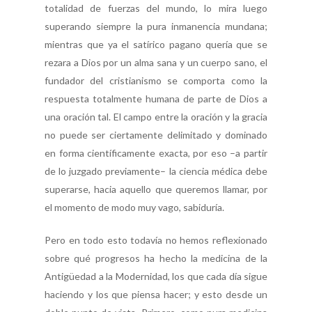
totalidad de fuerzas del mundo, lo mira luego
superando siempre la pura inmanencia mundana;
mientras que ya el satírico pagano quería que se
rezara a Dios por un alma sana y un cuerpo sano, el
fundador del cristianismo se comporta como la
respuesta totalmente humana de parte de Dios a
una oración tal. El campo entre la oración y la gracia
no puede ser ciertamente delimitado y dominado
en forma científicamente exacta, por eso –a partir
de lo juzgado previamente– la ciencia médica debe
superarse, hacia aquello que queremos llamar, por
el momento de modo muy vago, sabiduría.
Pero en todo esto todavía no hemos reflexionado
sobre qué progresos ha hecho la medicina de la
Antigüedad a la Modernidad, los que cada día sigue
haciendo y los que piensa hacer; y esto desde un