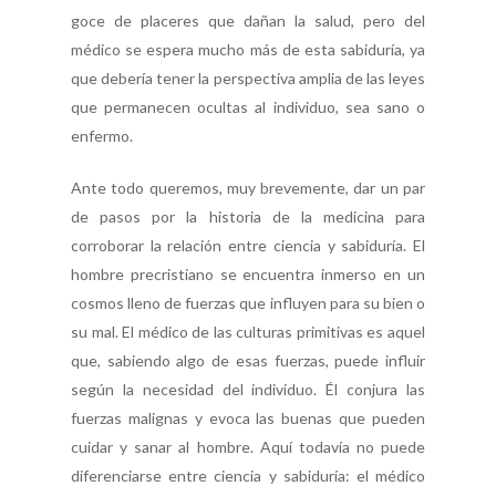
goce de placeres que dañan la salud, pero del
médico se espera mucho más de esta sabiduría, ya
que debería tener la perspectiva amplia de las leyes
que permanecen ocultas al individuo, sea sano o
enfermo.
Ante todo queremos, muy brevemente, dar un par
de pasos por la historia de la medicina para
corroborar la relación entre ciencia y sabiduría. El
hombre precristiano se encuentra inmerso en un
cosmos lleno de fuerzas que influyen para su bien o
su mal. El médico de las culturas primitivas es aquel
que, sabiendo algo de esas fuerzas, puede influir
según la necesidad del individuo. Él conjura las
fuerzas malignas y evoca las buenas que pueden
cuidar y sanar al hombre. Aquí todavía no puede
diferenciarse entre ciencia y sabiduría: el médico