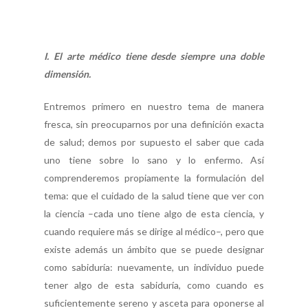
I. El arte médico tiene desde siempre una doble
dimensión.
Entremos primero en nuestro tema de manera
fresca, sin preocuparnos por una definición exacta
de salud; demos por supuesto el saber que cada
uno tiene sobre lo sano y lo enfermo. Así
comprenderemos propiamente la formulación del
tema: que el cuidado de la salud tiene que ver con
la ciencia –cada uno tiene algo de esta ciencia, y
cuando requiere más se dirige al médico–, pero que
existe además un ámbito que se puede designar
como sabiduría: nuevamente, un individuo puede
tener algo de esta sabiduría, como cuando es
suficientemente sereno y asceta para oponerse al