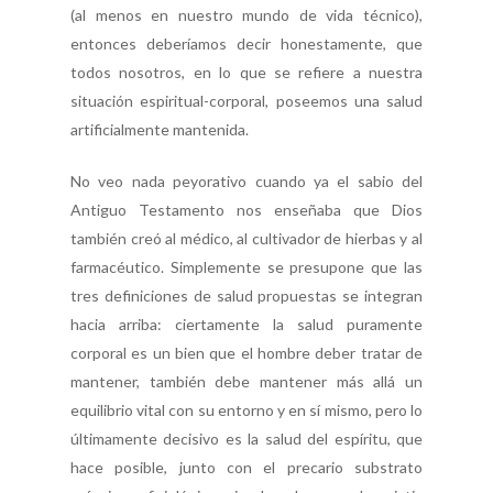
(al menos en nuestro mundo de vida técnico),
entonces deberíamos decir honestamente, que
todos nosotros, en lo que se refiere a nuestra
situación espiritual-corporal, poseemos una salud
artificialmente mantenida.
No veo nada peyorativo cuando ya el sabio del
Antiguo Testamento nos enseñaba que Dios
también creó al médico, al cultivador de hierbas y al
farmacéutico. Simplemente se presupone que las
tres definiciones de salud propuestas se integran
hacia arriba: ciertamente la salud puramente
corporal es un bien que el hombre deber tratar de
mantener, también debe mantener más allá un
equilibrio vital con su entorno y en sí mismo, pero lo
últimamente decisivo es la salud del espíritu, que
hace posible, junto con el precario substrato