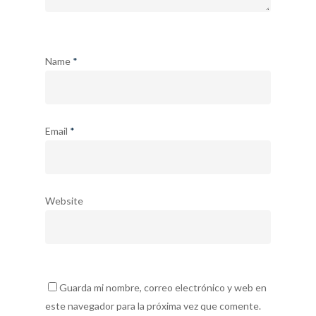
Name
*
Email
*
Website
Guarda mi nombre, correo electrónico y web en
este navegador para la próxima vez que comente.