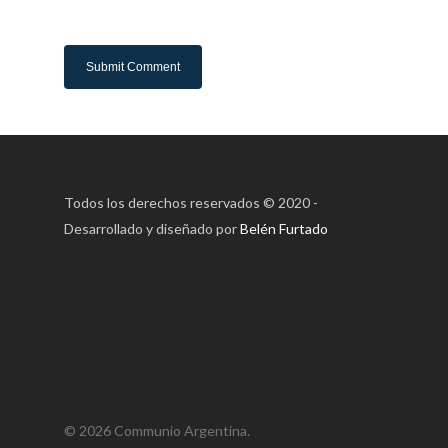
Todos los derechos reservados © 2020 -
Desarrollado y diseñado por
Belén Furtado
© 2026 Communio Argentina.