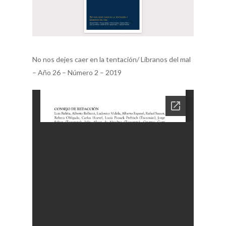
No nos dejes caer en la tentación/ Líbranos del mal
– Año 26 – Número 2 – 2019