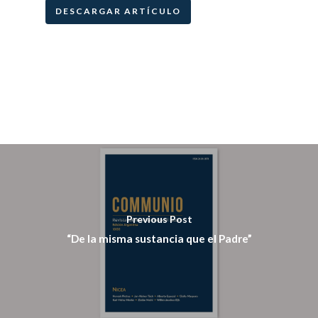
DESCARGAR ARTÍCULO
Previous Post
“De la misma sustancia que el Padre”