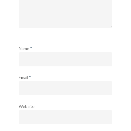
Name
*
Email
*
Website