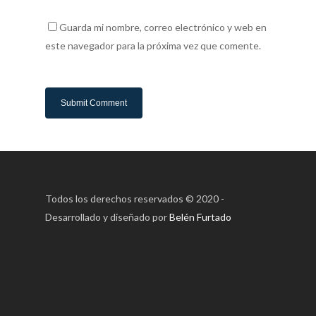
Guarda mi nombre, correo electrónico y web en
este navegador para la próxima vez que comente.
Todos los derechos reservados © 2020 -
Desarrollado y diseñado por
Belén Furtado