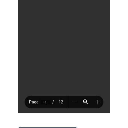
Pagar Commu
Argentina