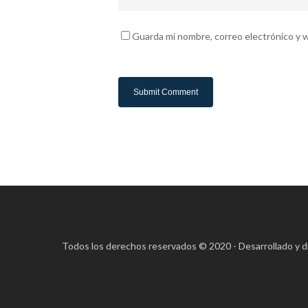
Guarda mi nombre, correo electrónico y 
Todos los derechos reservados © 2020 - Desarrollado y 