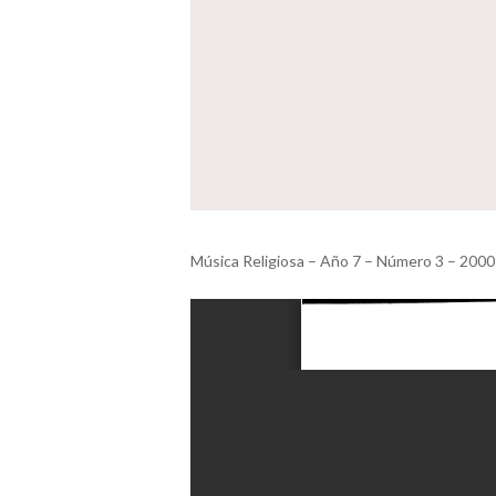
Música Religiosa – Año 7 – Número 3 – 2000