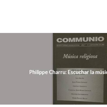
Philippe Charru: Escuchar la mús