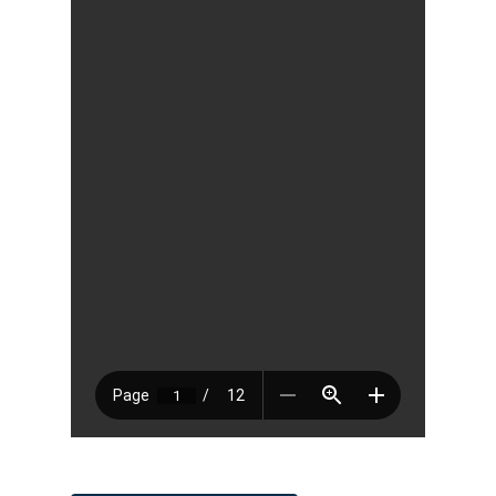
Pagar Commu
Argentina