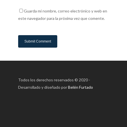
Guarda mi nombre, correo electrónico y web en
este navegador para la próxima vez que comente.
Todos los derechos reservados © 2020 -
Desarrollado y diseñado por
Belén Furtado