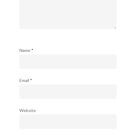
Name
*
Email
*
Website