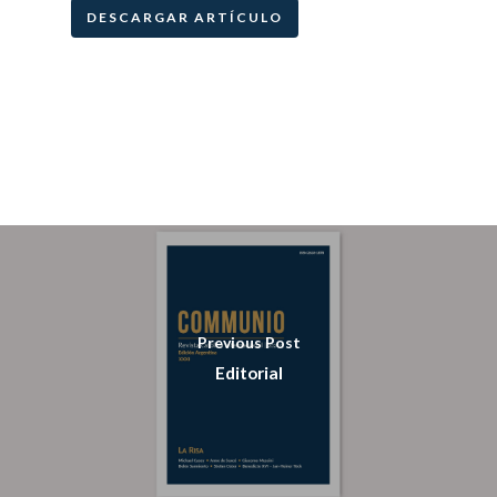
DESCARGAR ARTÍCULO
Previous Post
Editorial