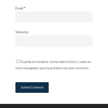
Email
*
Website
Guarda mi nombre, correo electrónico y web en
este navegador para la próxima vez que comente.