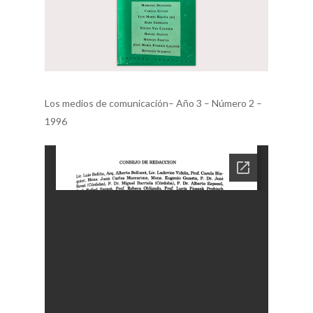
Los medios de comunicación– Año 3 – Número 2 –
1996