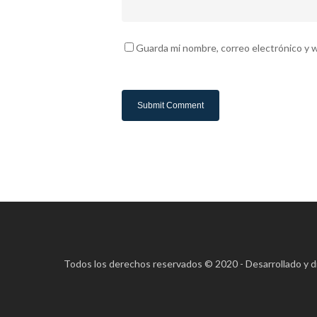
Guarda mi nombre, correo electrónico y 
Todos los derechos reservados © 2020 - Desarrollado y 