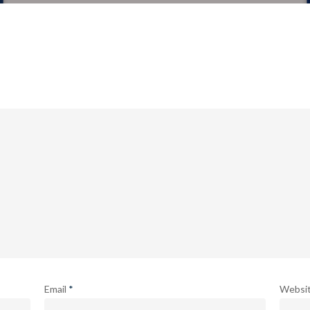
Email
*
Websi