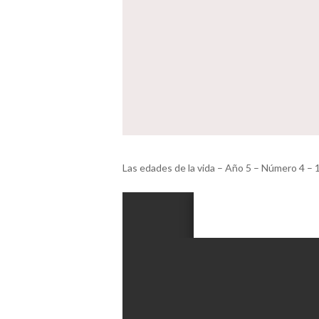
Las edades de la vida – Año 5 – Número 4 –