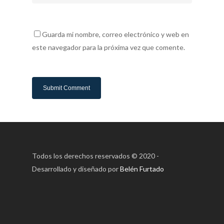
Guarda mi nombre, correo electrónico y web en
este navegador para la próxima vez que comente.
Todos los derechos reservados © 2020 -
Desarrollado y diseñado por
Belén Furtado