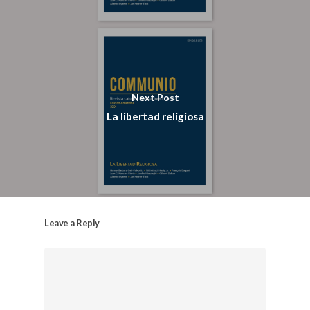
Next Post
La libertad religiosa
Leave a Reply