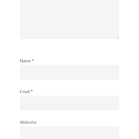
Name
*
Email
*
Website