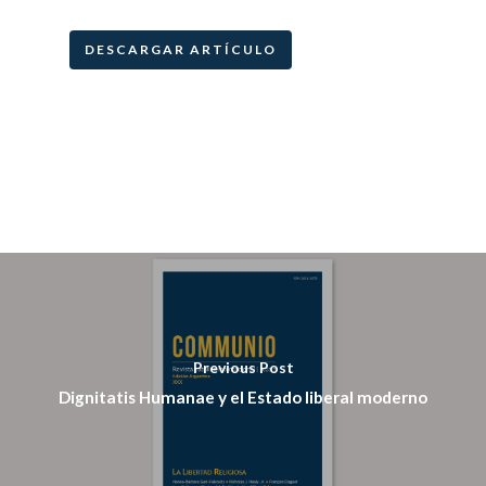
DESCARGAR ARTÍCULO
Previous Post
Dignitatis Humanae y el Estado liberal moderno