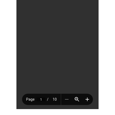
Pagar Commu
Argentina