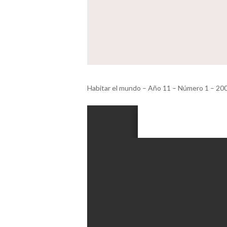
Habitar el mundo – Año 11 – Número 1 – 20