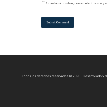
Guarda mi nombre, correo electrónico y 
Todos los derechos reservados © 2020 - Desarrollado y 