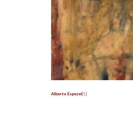
Alberto Espezel
[1]