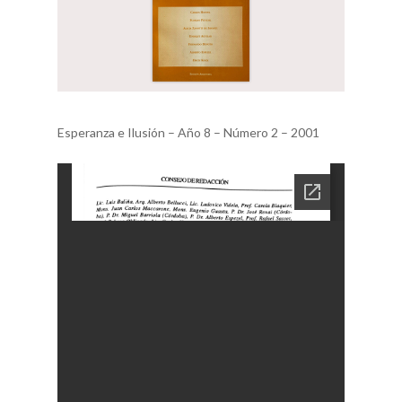
Esperanza e Ilusión – Año 8 – Número 2 – 2001