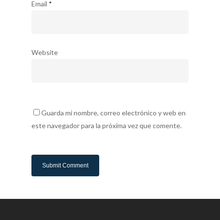
Email
*
Website
Guarda mi nombre, correo electrónico y web en
este navegador para la próxima vez que comente.