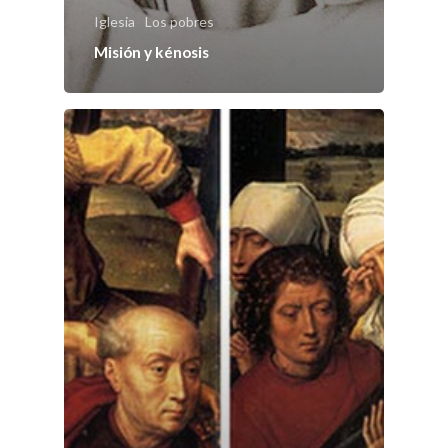
Iglesia
Los pobres
Misión y kénosis