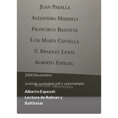
2000 Noviembre
Justicia, sociedad civil y voluntariado
Alberto Espezel:
Lectura de Rahner y
Balthasar