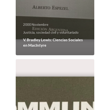
2000 Noviembre
Justicia, sociedad civil y voluntariado
V. Bradley Lewis: Ciencias Sociales
en MacIntyre