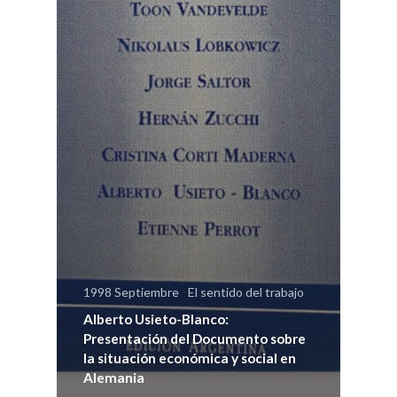
1998 Septiembre
El sentido del trabajo
Alberto Usieto-Blanco:
Presentación del Documento sobre
la situación económica y social en
Alemania