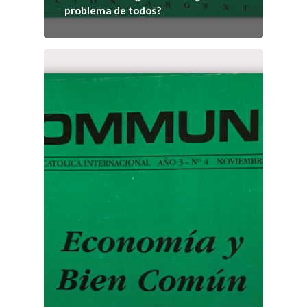
problema de todos?