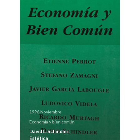
1996 Noviembre
Economía y bien común
David L. Schindler:
Estética