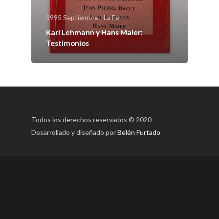
1995 Septiembre
La Fe
Karl Lehmann y Hans Maier:
Testimonios
Todos los derechos reservados © 2020 -
Desarrollado y diseñado por
Belén Furtado