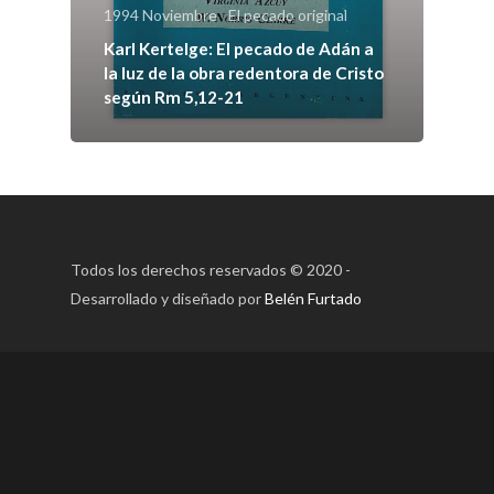
1994 Noviembre
El pecado original
Karl Kertelge: El pecado de Adán a
la luz de la obra redentora de Cristo
según Rm 5,12-21
Todos los derechos reservados © 2020 -
Desarrollado y diseñado por
Belén Furtado