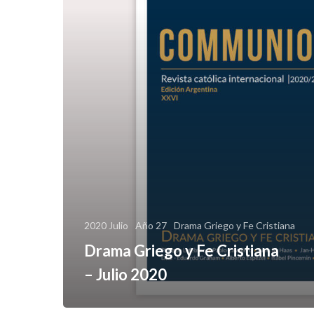
2020 Julio
Año 27
Drama Griego y Fe Cristiana
Drama Griego y Fe Cristiana
– Julio 2020