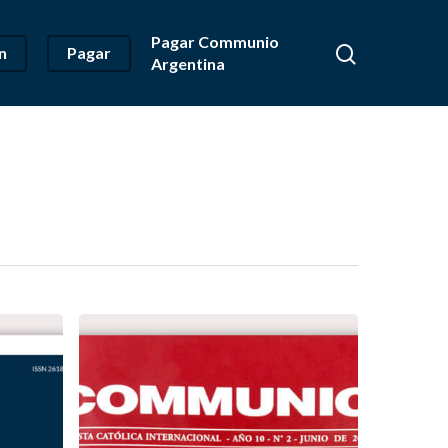
Pagar Communio
n
Pagar
Argentina